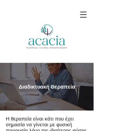
Διαδικτυακή Θεραπεία
Η θεραπεία είναι κάτι που έχει
σημασία να γίνεται με φυσική
παρουσία λόγο της ιδιαίτερης φύσης