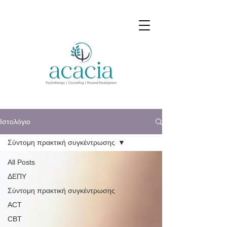
Ιστολόγιο
Σύντομη πρακτική συγκέντρωσης
All Posts
ΔΕΠΥ
Σύντομη πρακτική συγκέντρωσης
ACT
CBT