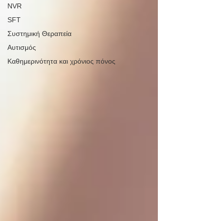
NVR
SFT
Συστημική Θεραπεία
Αυτισμός
Καθημερινότητα και χρόνιος πόνος